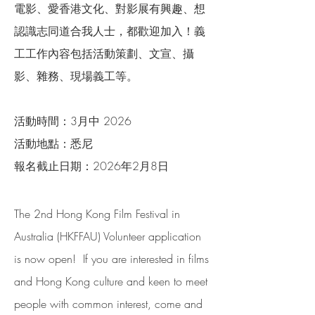
電影、愛香港文化、對影展有興趣、想
認識志同道合我人士，都歡迎加入！義
工工作內容包括活動策劃、文宣、攝
影、雜務、現場義工等。
活動時間：3月中 2026
活動地點：悉尼
報名截止日期：2026年2月8日
The 2nd Hong Kong Film Festival in
Australia (HKFFAU) Volunteer application
is now open! If you are interested in films
and Hong Kong culture and keen to meet
people with common interest, come and